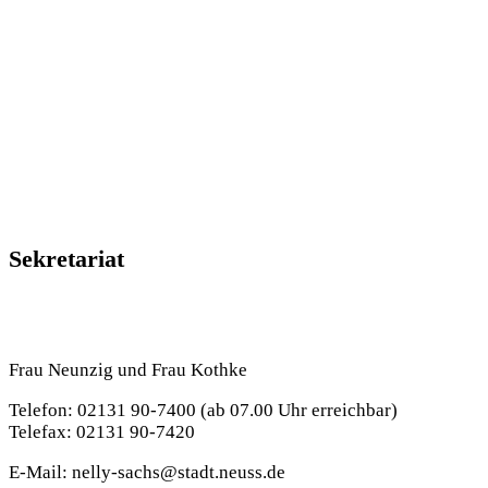
einen Blick
Sekretariat
Frau Neunzig und Frau Kothke
Telefon: 02131 90-7400 (ab 07.00 Uhr erreichbar)
Telefax: 02131 90-7420
E-Mail: nelly-sachs@stadt.neuss.de