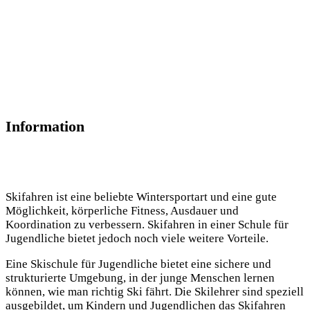
Information
Skifahren ist eine beliebte Wintersportart und eine gute
Möglichkeit, körperliche Fitness, Ausdauer und
Koordination zu verbessern. Skifahren in einer Schule für
Jugendliche bietet jedoch noch viele weitere Vorteile.
Eine Skischule für Jugendliche bietet eine sichere und
strukturierte Umgebung, in der junge Menschen lernen
können, wie man richtig Ski fährt. Die Skilehrer sind speziell
ausgebildet, um Kindern und Jugendlichen das Skifahren