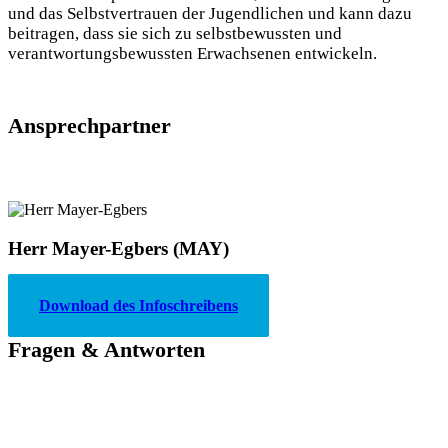
und das Selbstvertrauen der Jugendlichen und kann dazu
beitragen, dass sie sich zu selbstbewussten und
verantwortungsbewussten Erwachsenen entwickeln.
Ansprechpartner
Herr Mayer-Egbers (MAY)
Biologie, Chemie, Sport
Download des Infoschreibens
Fragen & Antworten