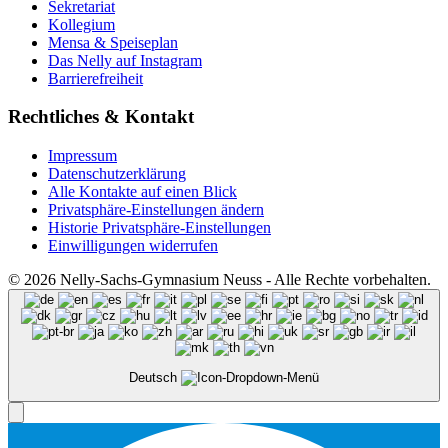
Sekretariat
Kollegium
Mensa & Speiseplan
Das Nelly auf Instagram
Barrierefreiheit
Rechtliches & Kontakt
Impressum
Datenschutzerklärung
Alle Kontakte auf einen Blick
Privatsphäre-Einstellungen ändern
Historie Privatsphäre-Einstellungen
Einwilligungen widerrufen
© 2026 Nelly-Sachs-Gymnasium Neuss - Alle Rechte vorbehalten.
Deutsch