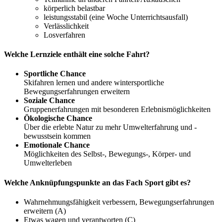
körperlich belastbar
leistungsstabil (eine Woche Unterrichtsausfall)
Verlässlichkeit
Losverfahren
Welche Lernziele enthält eine solche Fahrt?
Sportliche Chance
Skifahren lernen und andere wintersportliche
Bewegungserfahrungen erweitern
Soziale Chance
Gruppenerfahrungen mit besonderen Erlebnismöglichkeiten
Ökologische Chance
Über die erlebte Natur zu mehr Umwelterfahrung und -
bewusstsein kommen
Emotionale Chance
Möglichkeiten des Selbst-, Bewegungs-, Körper- und
Umwelterleben
Welche Anknüpfungspunkte an das Fach Sport gibt es?
Wahrnehmungsfähigkeit verbessern, Bewegungserfahrungen
erweitern (A)
Etwas wagen und verantworten (C)