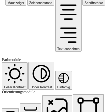
Mauszeiger
Zeichenabstand
Schriftstärke
Text ausrichten
Farbmodule
Heller Kontrast
Hoher Kontrast
Einfarbig
Orientierungsmodule