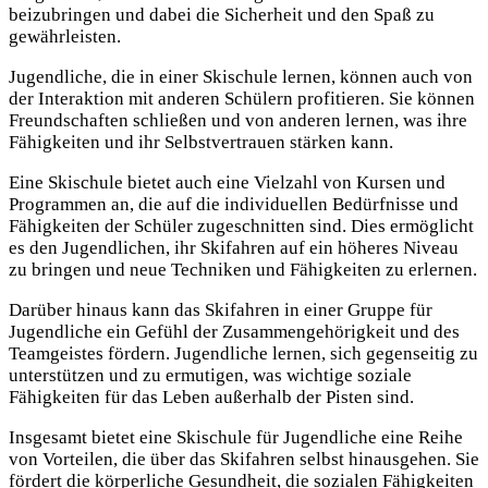
beizubringen und dabei die Sicherheit und den Spaß zu
gewährleisten.
Jugendliche, die in einer Skischule lernen, können auch von
der Interaktion mit anderen Schülern profitieren. Sie können
Freundschaften schließen und von anderen lernen, was ihre
Fähigkeiten und ihr Selbstvertrauen stärken kann.
Eine Skischule bietet auch eine Vielzahl von Kursen und
Programmen an, die auf die individuellen Bedürfnisse und
Fähigkeiten der Schüler zugeschnitten sind. Dies ermöglicht
es den Jugendlichen, ihr Skifahren auf ein höheres Niveau
zu bringen und neue Techniken und Fähigkeiten zu erlernen.
Darüber hinaus kann das Skifahren in einer Gruppe für
Jugendliche ein Gefühl der Zusammengehörigkeit und des
Teamgeistes fördern. Jugendliche lernen, sich gegenseitig zu
unterstützen und zu ermutigen, was wichtige soziale
Fähigkeiten für das Leben außerhalb der Pisten sind.
Insgesamt bietet eine Skischule für Jugendliche eine Reihe
von Vorteilen, die über das Skifahren selbst hinausgehen. Sie
fördert die körperliche Gesundheit, die sozialen Fähigkeiten