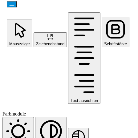
Mauszeiger
Zeichenabstand
Schriftstärke
Text ausrichten
Farbmodule