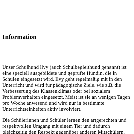
Information
Unser Schulhund llvy (auch Schulbegleithund genannt) ist
eine speziell ausgebildete und geprüfte Hündin, die in
Schulen eingesetzt wird. Ilvy geht regelmäßig mit in den
Unterricht und wird für pädagogische Ziele, wie z.B. die
Verbesserung des Klassenklimas oder bei sozialem
Problemverhalten eingesetzt. Meist ist sie an wenigen Tagen
pro Woche anwesend und wird nur in bestimmte
Unterrichtseinheiten aktiv involviert.
Die Schülerinnen und Schüler lernen den artgerechten und
respektvollen Umgang mit einem Tier und dadurch
gleichzeitig den Respekt gegenüber anderen Mitschülern.