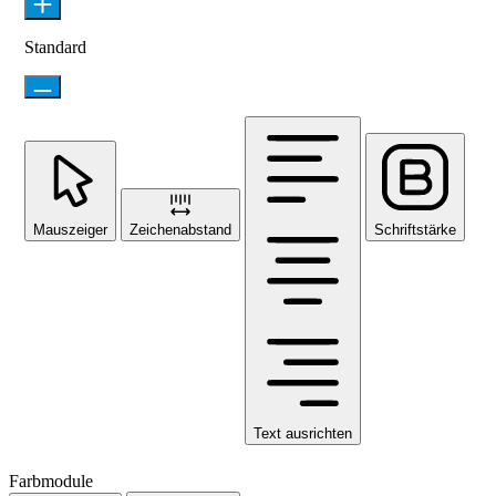
Standard
Mauszeiger
Zeichenabstand
Schriftstärke
Text ausrichten
Farbmodule