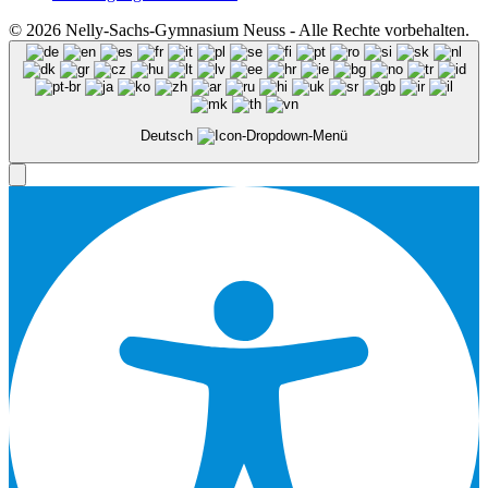
© 2026 Nelly-Sachs-Gymnasium Neuss - Alle Rechte vorbehalten.
Deutsch