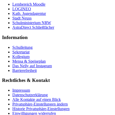
Lernbereich Moodle
LOGINEO
Kath. Jugendagentur
Stadt Neuss
Schulministerium NRW
AstraDirect Schließfächer
Information
Schulleitung
Sekretariat
Kollegium
Mensa & Speiseplan
Das Nelly auf Instagram
Barrierefreiheit
Rechtliches & Kontakt
Impressum
Datenschutzerklärung
Alle Kontakte auf einen Blick
Privatsphäre-Einstellungen ändern
Historie Privatsphäre-Einstellungen
Einwilligungen widerrufen