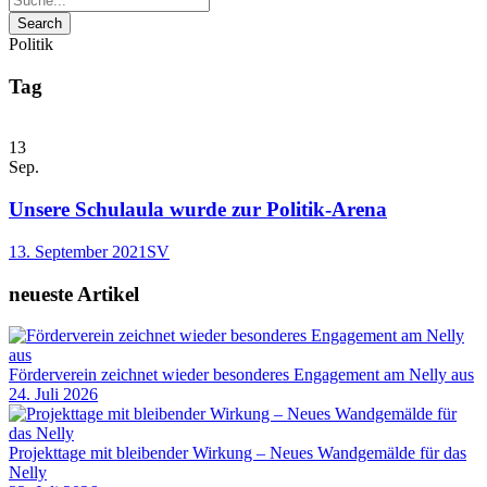
Politik
Tag
13
Sep.
Unsere Schulaula wurde zur Politik-Arena
13. September 2021
SV
neueste Artikel
Förderverein zeichnet wieder besonderes Engagement am Nelly aus
24. Juli 2026
Projekttage mit bleibender Wirkung – Neues Wandgemälde für das
Nelly