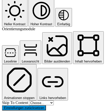
Heller Kontrast
Hoher Kontrast
Einfarbig
Orientierungsmodule
Leselinie
Leseansicht
Bilder ausblenden
Inhalt hervorheben
Animationen stoppen
Links hervorheben
Skip To Content
Einstellungen zurücksetzen