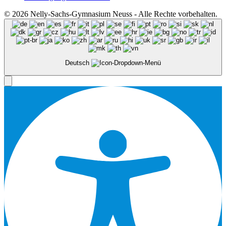
© 2026 Nelly-Sachs-Gymnasium Neuss - Alle Rechte vorbehalten.
Deutsch