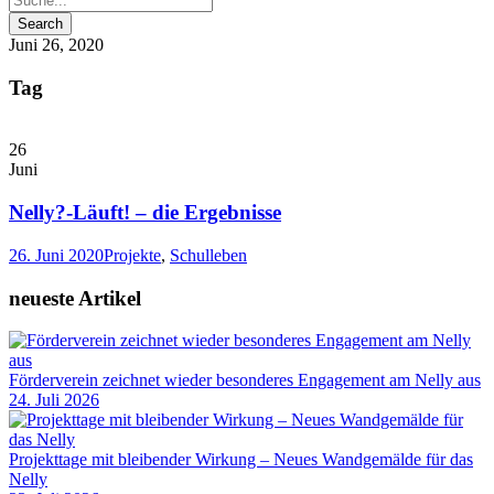
Juni 26, 2020
Tag
26
Juni
Nelly?-Läuft! – die Ergebnisse
26. Juni 2020
Projekte
,
Schulleben
neueste Artikel
Förderverein zeichnet wieder besonderes Engagement am Nelly aus
24. Juli 2026
Projekttage mit bleibender Wirkung – Neues Wandgemälde für das
Nelly