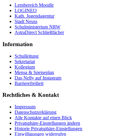
Lernbereich Moodle
LOGINEO
Kath. Jugendagentur
Stadt Neuss
Schulministerium NRW
AstraDirect Schließfächer
Information
Schulleitung
Sekretariat
Kollegium
Mensa & Speiseplan
Das Nelly auf Instagram
Barrierefreiheit
Rechtliches & Kontakt
Impressum
Datenschutzerklärung
Alle Kontakte auf einen Blick
Privatsphäre-Einstellungen ändern
Historie Privatsphäre-Einstellungen
Einwilligungen widerrufen