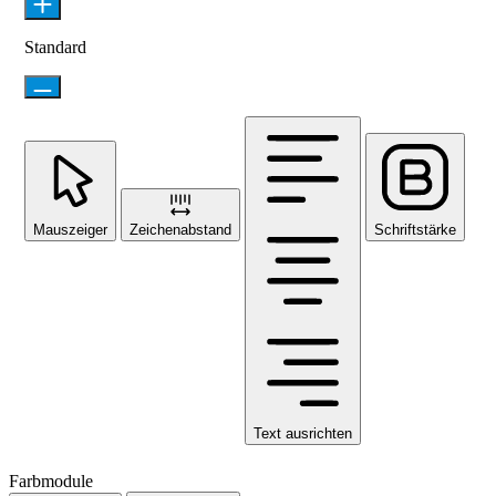
Standard
Mauszeiger
Zeichenabstand
Schriftstärke
Text ausrichten
Farbmodule