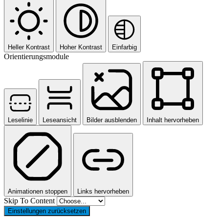
Heller Kontrast
Hoher Kontrast
Einfarbig
Orientierungsmodule
Leselinie
Leseansicht
Bilder ausblenden
Inhalt hervorheben
Animationen stoppen
Links hervorheben
Skip To Content
Einstellungen zurücksetzen