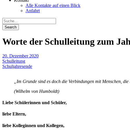
Kontakt
Alle Kontakte auf einen Blick
Anfahrt
Worte der Schulleitung zum Ja
20. Dezember 2020
Schulleitung
Schuljahresende
„Im Grunde sind es doch die Verbindungen mit Menschen, die
(Wilhelm von Humboldt)
Liebe Schülerinnen und Schüler,
liebe Eltern,
liebe Kolleginnen und Kollegen,