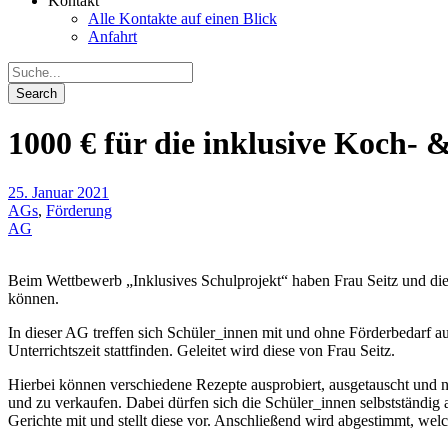
Kontakt
Alle Kontakte auf einen Blick
Anfahrt
1000 € für die inklusive Koch-
25. Januar 2021
AGs
,
Förderung
AG
Beim Wettbewerb „Inklusives Schulprojekt“ haben Frau Seitz und d
können.
In dieser AG treffen sich Schüler_innen mit und ohne Förderbedarf 
Unterrichtszeit stattfinden. Geleitet wird diese von Frau Seitz.
Hierbei können verschiedene Rezepte ausprobiert, ausgetauscht und 
und zu verkaufen. Dabei dürfen sich die Schüler_innen selbstständig 
Gerichte mit und stellt diese vor. Anschließend wird abgestimmt, we