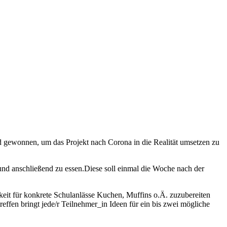
gewonnen, um das Projekt nach Corona in die Realität umsetzen zu
und anschließend zu essen.Diese soll einmal die Woche nach der
keit für konkrete Schulanlässe Kuchen, Muffins o.Ä. zuzubereiten
effen bringt jede/r Teilnehmer_in Ideen für ein bis zwei mögliche