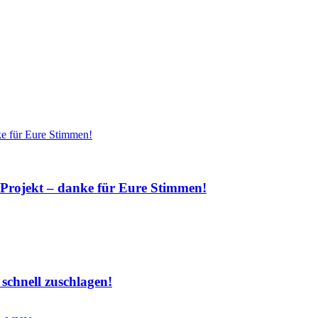
 Projekt – danke für Eure Stimmen!
schnell zuschlagen!