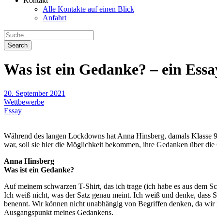
Kontakt
Alle Kontakte auf einen Blick
Anfahrt
Was ist ein Gedanke? – ein Ess
20. September 2021
Wettbewerbe
Essay
Während des langen Lockdowns hat Anna Hinsberg, damals Klasse 9c 
war, soll sie hier die Möglichkeit bekommen, ihre Gedanken über di
Anna Hinsberg
Was ist ein Gedanke?
Auf meinem schwarzen T-Shirt, das ich trage (ich habe es aus dem S
Ich weiß nicht, was der Satz genau meint. Ich weiß und denke, das
benennt. Wir können nicht unabhängig von Begriffen denken, da wir 
Ausgangspunkt meines Gedankens.