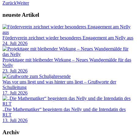
Zurück
Weiter
neueste Artikel
Förderverein zeichnet wieder besonderes Engagement am Nelly aus
24. Juli 2026
Projekttage mit bleibender Wirkung – Neues Wandgemälde für das
Nelly
23. Juli 2026
Was vor uns liegt und was hinter uns liegt – Grußworte der
Schulleitung
17. Juli 2026
„Die Mathematiker“ begeistern das Nelly und die Intendatin des
RLT
13. Juli 2026
Archiv