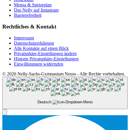
Mensa & Speiseplan
Das Nelly auf Instagram
Barrierefreiheit
Rechtliches & Kontakt
Impressum
Datenschutzerklärung
Alle Kontakte auf einen Blick
Privatsphäre-Einstellungen ändern
Historie Privatsphäre-Einstellungen
Einwilligungen widerrufen
© 2026 Nelly-Sachs-Gymnasium Neuss - Alle Rechte vorbehalten.
Deutsch