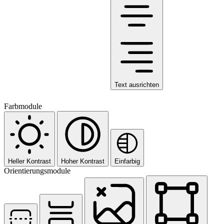
Text ausrichten
Farbmodule
Heller Kontrast
Hoher Kontrast
Einfarbig
Orientierungsmodule