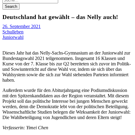
Deutschland hat gewählt – das Nelly auch!
26. September 2021
Schulleben
Juniorwahl
Dieses Jahr hat das Nelly-Sachs-Gymnasium an der Juniorwahl zur
Bundestagswahl 2021 teilgenommen. Insgesamt 16 Klassen und
Kurse von der 7. Klasse bis zur Q2 bereiteten sich zuvor im Politik-
und Sowiunterricht auf diese Wahl vor, indem sie sich über das
Wahlsystem sowie die sich zur Wahl stehenden Parteien informiert
haben.
Außerdem wurde für den Abiturjahrgang eine Podiumsdiskussion
mit den Spitzenkandidaten aus der Region veranstaltet. Mit diesem
Projekt soll das politische Interesse bei jungen Menschen geweckt
werden, denn die Demokratie lebt von der politischen Beteiligung.
Wissenschaftliche Studien belegen die Wirksamkeit der Juniorwahl:
Die Wahlbeteiligung von Jugendlichen und deren Eltern steigt!
Verfasserin: Yimei Chen