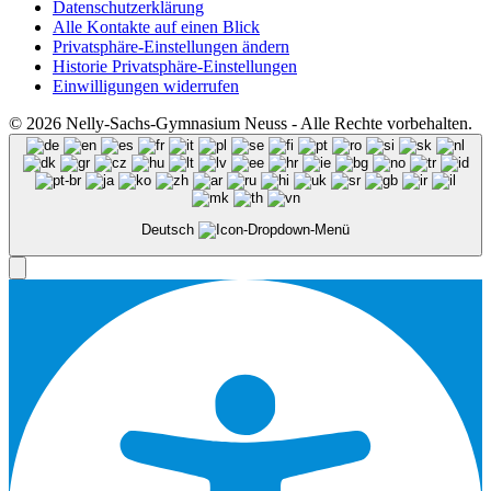
Datenschutzerklärung
Alle Kontakte auf einen Blick
Privatsphäre-Einstellungen ändern
Historie Privatsphäre-Einstellungen
Einwilligungen widerrufen
© 2026 Nelly-Sachs-Gymnasium Neuss - Alle Rechte vorbehalten.
Deutsch