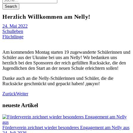
Herzlich Willkommen am Nelly!
24. Mai 2022
Schulleben
Flüchtlinge
Am kommenden Montag starten 19 zugewanderte Schülerinnen und
Schüler aus der Ukraine bei uns am Nelly! Wir bedanken uns
herzlich bei den Sponsoren der reich gefüllten Rucksäcke, die den
Jugendlichen den Start an der neuen Schule erleichtern sollen!
Danke auch an die Nelly-Schülerinnen und Schüler, die die
Rucksäcke geschmückt und gepackt haben! дякую!
Zurück
Weiter
neueste Artikel
Förderverein zeichnet wieder besonderes Engagement am Nelly aus
24. Juli 2026