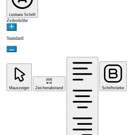
Lesbare Schrift
Zeilenhöhe
Standard
Mauszeiger
Zeichenabstand
Schriftstärke