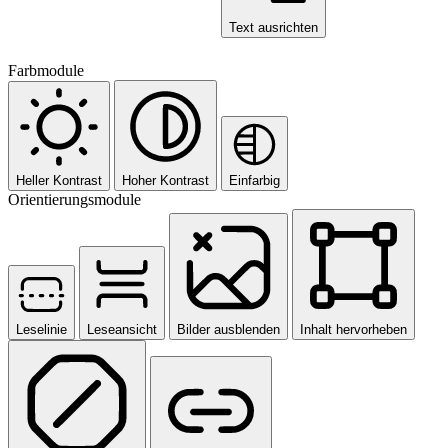
Text ausrichten
Farbmodule
Heller Kontrast
Hoher Kontrast
Einfarbig
Orientierungsmodule
Leselinie
Leseansicht
Bilder ausblenden
Inhalt hervorheben