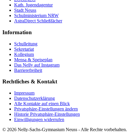
Kath. Jugendagentur
Stadt Neuss
Schulministerium NRW
AstraDirect Schließfächer
Information
Schulleitung
Sekretariat
Kollegium
Mensa & Speiseplan
Das Nelly auf Instagram
Barrierefreiheit
Rechtliches & Kontakt
Impressum
Datenschutzerklärung
Alle Kontakte auf einen Blick
Privatsphäre-Einstellungen ändern
Historie Privatsphäre-Einstellungen
Einwilligungen widerrufen
© 2026 Nelly-Sachs-Gymnasium Neuss - Alle Rechte vorbehalten.