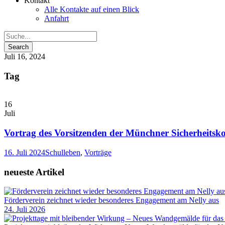
Kontakt
Alle Kontakte auf einen Blick
Anfahrt
Juli 16, 2024
Tag
16
Juli
Vortrag des Vorsitzenden der Münchner Sicherheitsk
16. Juli 2024
Schulleben
,
Vorträge
neueste Artikel
Förderverein zeichnet wieder besonderes Engagement am Nelly aus
24. Juli 2026