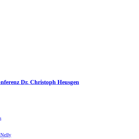
onferenz Dr. Christoph Heusgen