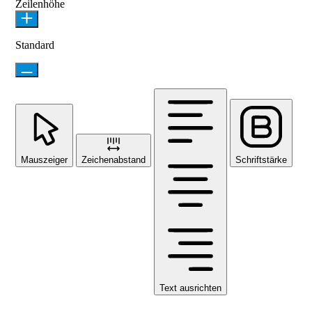
Zeilenhöhe
Standard
Mauszeiger
Zeichenabstand
Schriftstärke
Text ausrichten