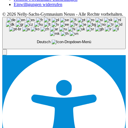
Einwilligungen widerrufen
© 2026 Nelly-Sachs-Gymnasium Neuss - Alle Rechte vorbehalten.
Deutsch