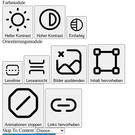
Farbmodule
Heller Kontrast
Hoher Kontrast
Einfarbig
Orientierungsmodule
Leselinie
Leseansicht
Bilder ausblenden
Inhalt hervorheben
Animationen stoppen
Links hervorheben
Skip To Content