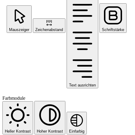
Mauszeiger
Zeichenabstand
Schriftstärke
Text ausrichten
Farbmodule
Heller Kontrast
Hoher Kontrast
Einfarbig