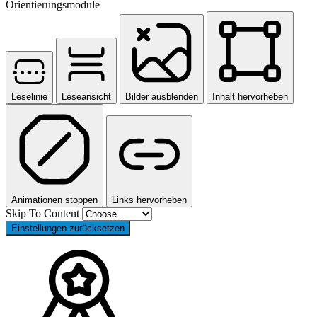
Orientierungsmodule
Leselinie
Leseansicht
Bilder ausblenden
Inhalt hervorheben
Animationen stoppen
Links hervorheben
Skip To Content
Einstellungen zurücksetzen