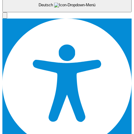
Deutsch