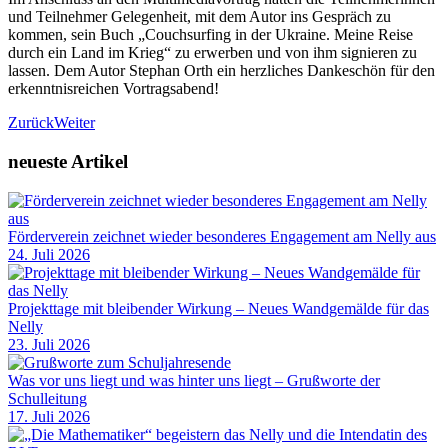
und Teilnehmer Gelegenheit, mit dem Autor ins Gespräch zu
kommen, sein Buch „Couchsurfing in der Ukraine. Meine Reise
durch ein Land im Krieg“ zu erwerben und von ihm signieren zu
lassen. Dem Autor Stephan Orth ein herzliches Dankeschön für den
erkenntnisreichen Vortragsabend!
Zurück
Weiter
neueste Artikel
Förderverein zeichnet wieder besonderes Engagement am Nelly aus
24. Juli 2026
Projekttage mit bleibender Wirkung – Neues Wandgemälde für das
Nelly
23. Juli 2026
Was vor uns liegt und was hinter uns liegt – Grußworte der
Schulleitung
17. Juli 2026