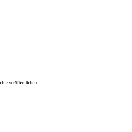
hte veröffentlichen.