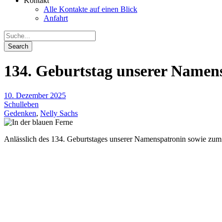
Kontakt
Alle Kontakte auf einen Blick
Anfahrt
134. Geburtstag unserer Namens
10. Dezember 2025
Schulleben
Gedenken
,
Nelly Sachs
Anlässlich des 134. Geburtstages unserer Namenspatronin sowie zum T