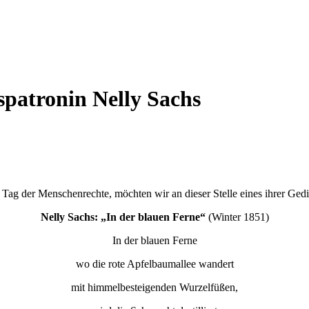
patronin Nelly Sachs
ag der Menschenrechte, möchten wir an dieser Stelle eines ihrer Gedic
Nelly Sachs: „In der blauen Ferne“
(Winter 1851)
In der blauen Ferne
wo die rote Apfelbaumallee wandert
mit himmelbesteigenden Wurzelfüßen,