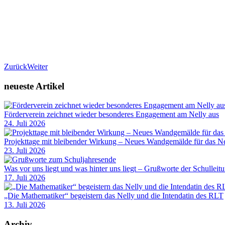
Zurück
Weiter
neueste Artikel
Förderverein zeichnet wieder besonderes Engagement am Nelly aus
24. Juli 2026
Projekttage mit bleibender Wirkung – Neues Wandgemälde für das Ne
23. Juli 2026
Was vor uns liegt und was hinter uns liegt – Grußworte der Schulleit
17. Juli 2026
„Die Mathematiker“ begeistern das Nelly und die Intendatin des RLT
13. Juli 2026
Archiv