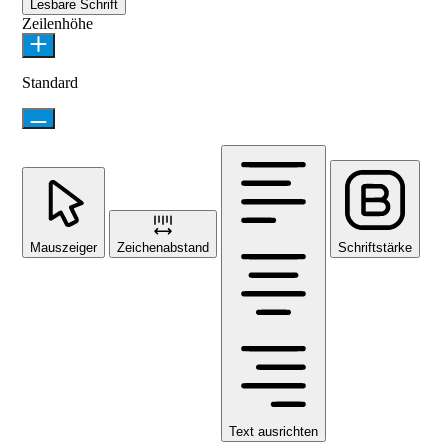
Lesbare Schrift
Zeilenhöhe
Standard
Mauszeiger
Zeichenabstand
Schriftstärke
Text ausrichten