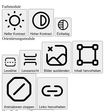
Farbmodule
Heller Kontrast
Hoher Kontrast
Einfarbig
Orientierungsmodule
Leselinie
Leseansicht
Bilder ausblenden
Inhalt hervorheben
Animationen stoppen
Links hervorheben