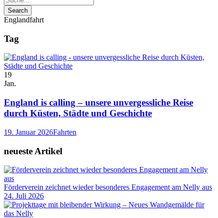
Englandfahrt
Tag
19
Jan.
England is calling – unsere unvergessliche Reise
durch Küsten, Städte und Geschichte
19. Januar 2026
Fahrten
neueste Artikel
Förderverein zeichnet wieder besonderes Engagement am Nelly aus
24. Juli 2026