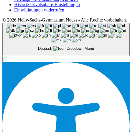
Historie Privatsphäre-Einstellungen
Einwilligungen widerrufen
© 2026 Nelly-Sachs-Gymnasium Neuss - Alle Rechte vorbehalten.
Deutsch