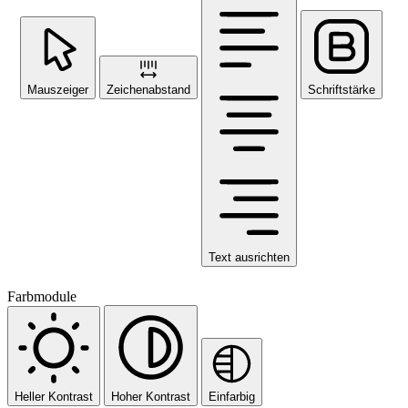
Mauszeiger
Zeichenabstand
Schriftstärke
Text ausrichten
Farbmodule
Heller Kontrast
Hoher Kontrast
Einfarbig