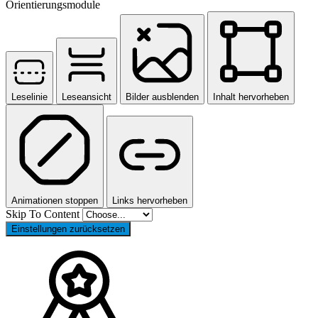
Orientierungsmodule
Leselinie
Leseansicht
Bilder ausblenden
Inhalt hervorheben
Animationen stoppen
Links hervorheben
Skip To Content
Einstellungen zurücksetzen