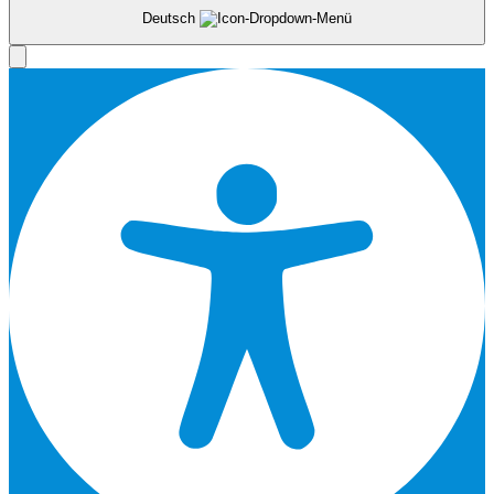
Deutsch