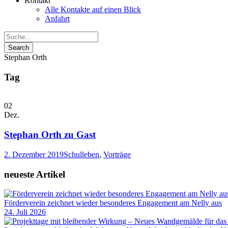
Kontakt
Alle Kontakte auf einen Blick
Anfahrt
Stephan Orth
Tag
02
Dez.
Stephan Orth zu Gast
2. Dezember 2019
Schulleben
,
Vorträge
neueste Artikel
Förderverein zeichnet wieder besonderes Engagement am Nelly aus
24. Juli 2026