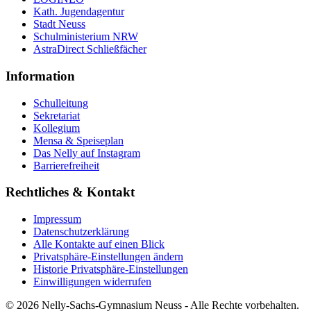
Kath. Jugendagentur
Stadt Neuss
Schulministerium NRW
AstraDirect Schließfächer
Information
Schulleitung
Sekretariat
Kollegium
Mensa & Speiseplan
Das Nelly auf Instagram
Barrierefreiheit
Rechtliches & Kontakt
Impressum
Datenschutzerklärung
Alle Kontakte auf einen Blick
Privatsphäre-Einstellungen ändern
Historie Privatsphäre-Einstellungen
Einwilligungen widerrufen
© 2026 Nelly-Sachs-Gymnasium Neuss - Alle Rechte vorbehalten.