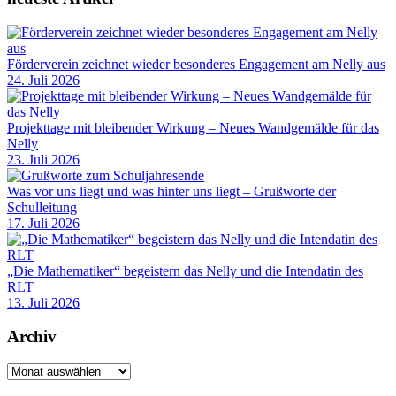
Förderverein zeichnet wieder besonderes Engagement am Nelly aus
24. Juli 2026
Projekttage mit bleibender Wirkung – Neues Wandgemälde für das
Nelly
23. Juli 2026
Was vor uns liegt und was hinter uns liegt – Grußworte der
Schulleitung
17. Juli 2026
„Die Mathematiker“ begeistern das Nelly und die Intendatin des
RLT
13. Juli 2026
Archiv
Archiv