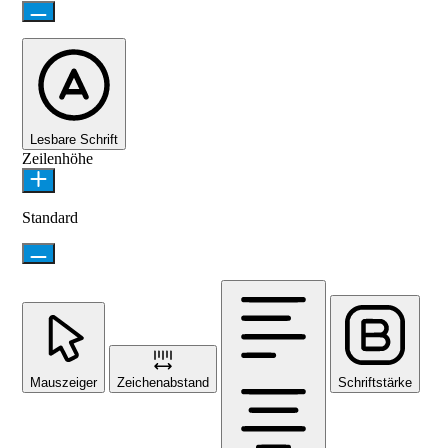
Lesbare Schrift
Zeilenhöhe
Standard
Mauszeiger
Zeichenabstand
Schriftstärke