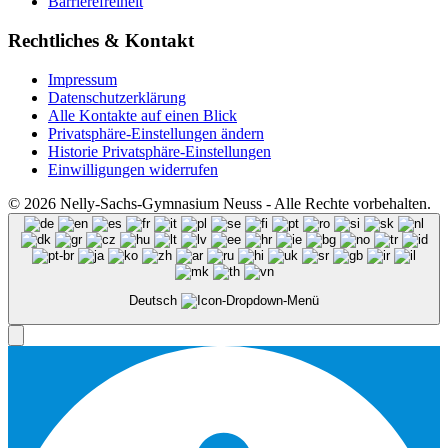
Barrierefreiheit
Rechtliches & Kontakt
Impressum
Datenschutzerklärung
Alle Kontakte auf einen Blick
Privatsphäre-Einstellungen ändern
Historie Privatsphäre-Einstellungen
Einwilligungen widerrufen
© 2026 Nelly-Sachs-Gymnasium Neuss - Alle Rechte vorbehalten.
Deutsch