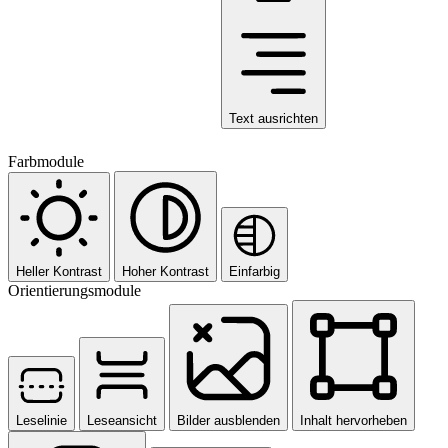
Text ausrichten
Farbmodule
Heller Kontrast
Hoher Kontrast
Einfarbig
Orientierungsmodule
Leselinie
Leseansicht
Bilder ausblenden
Inhalt hervorheben