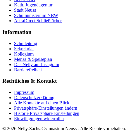
Kath. Jugendagentur
Stadt Neuss
Schulministerium NRW
AstraDirect Schließfächer
Information
Schulleitung
Sekretariat
Kollegium
Mensa & Speiseplan
Das Nelly auf Instagram
Barrierefreiheit
Rechtliches & Kontakt
Impressum
Datenschutzerklärung
Alle Kontakte auf einen Blick
Privatsphäre-Einstellungen ändern
Historie Privatsphäre-Einstellungen
Einwilligungen widerrufen
© 2026 Nelly-Sachs-Gymnasium Neuss - Alle Rechte vorbehalten.