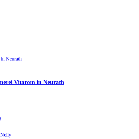
erei Vitarom in Neurath