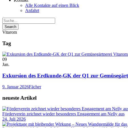
Kontakt
Alle Kontakte auf einen Blick
Anfahrt
Vitarom
Tag
09
Jan.
Exkursion des Erdkunde-GK der Q1 zur Gemüsegärtn
9. Januar 2026
Fächer
neueste Artikel
Förderverein zeichnet wieder besonderes Engagement am Nelly aus
24. Juli 2026