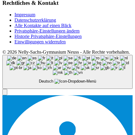
Rechtliches & Kontakt
Impressum
Datenschutzerklärung
Alle Kontakte auf einen Blick
Privatsphäre-Einstellungen ändern
Historie Privatsphäre-Einstellungen
Einwilligungen widerrufen
© 2026 Nelly-Sachs-Gymnasium Neuss - Alle Rechte vorbehalten.
Deutsch