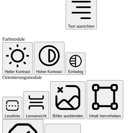
Text ausrichten
Farbmodule
Heller Kontrast
Hoher Kontrast
Einfarbig
Orientierungsmodule
Leselinie
Leseansicht
Bilder ausblenden
Inhalt hervorheben