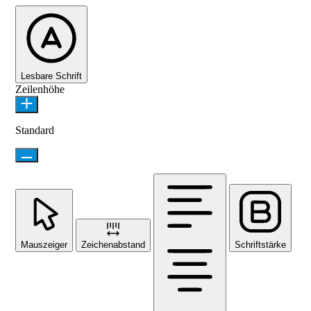
Lesbare Schrift
Zeilenhöhe
Standard
Mauszeiger
Zeichenabstand
Schriftstärke