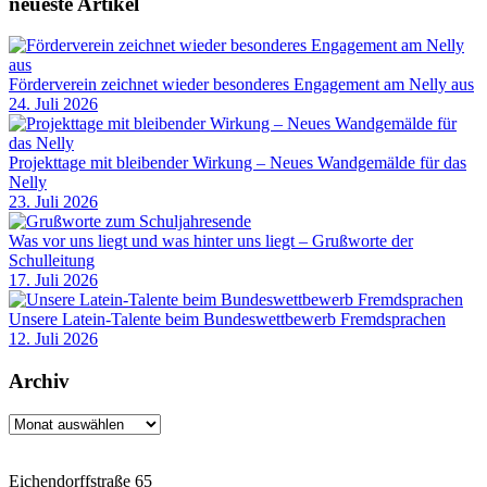
neueste Artikel
Förderverein zeichnet wieder besonderes Engagement am Nelly aus
24. Juli 2026
Projekttage mit bleibender Wirkung – Neues Wandgemälde für das
Nelly
23. Juli 2026
Was vor uns liegt und was hinter uns liegt – Grußworte der
Schulleitung
17. Juli 2026
Unsere Latein-Talente beim Bundeswettbewerb Fremdsprachen
12. Juli 2026
Archiv
Archiv
Eichendorffstraße 65