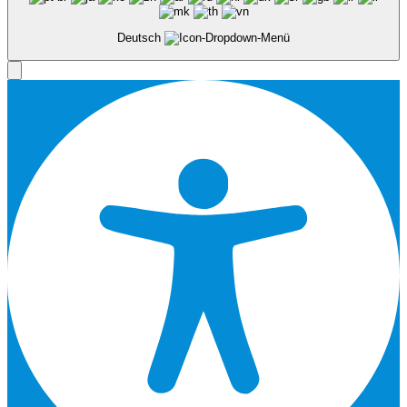
Deutsch