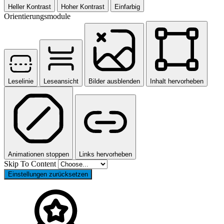
Heller Kontrast
Hoher Kontrast
Einfarbig
Orientierungsmodule
Leselinie
Leseansicht
Bilder ausblenden
Inhalt hervorheben
Animationen stoppen
Links hervorheben
Skip To Content
Einstellungen zurücksetzen