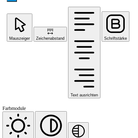
Mauszeiger
Zeichenabstand
Schriftstärke
Text ausrichten
Farbmodule