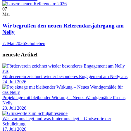
07
Mai
Wir begrüßen den neuen Referendarsjahrgang am
Nelly
7. Mai 2026
Schulleben
neueste Artikel
Förderverein zeichnet wieder besonderes Engagement am Nelly aus
24. Juli 2026
Projekttage mit bleibender Wirkung – Neues Wandgemälde für das
Nelly
23. Juli 2026
Was vor uns liegt und was hinter uns liegt – Grußworte der
Schulleitung
17. Juli 2026