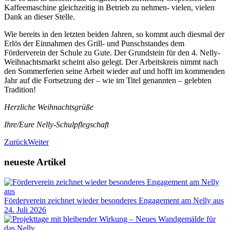
Kaffeemaschine gleichzeitig in Betrieb zu nehmen- vielen, vielen
Dank an dieser Stelle.
Wie bereits in den letzten beiden Jahren, so kommt auch diesmal der
Erlös der Einnahmen des Grill- und Punschstandes dem
Förderverein der Schule zu Gute. Der Grundstein für den 4. Nelly-
Weihnachtsmarkt scheint also gelegt. Der Arbeitskreis nimmt nach
den Sommerferien seine Arbeit wieder auf und hofft im kommenden
Jahr auf die Fortsetzung der – wie im Titel genannten – gelebten
Tradition!
Herzliche Weihnachtsgrüße
Ihre/Eure Nelly-Schulpflegschaft
Zurück
Weiter
neueste Artikel
Förderverein zeichnet wieder besonderes Engagement am Nelly aus
24. Juli 2026