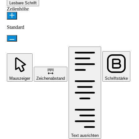
Lesbare Schrift
Zeilenhöhe
Standard
Mauszeiger
Zeichenabstand
Schriftstärke
Text ausrichten