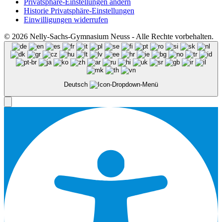
Privatsphäre-Einstellungen ändern
Historie Privatsphäre-Einstellungen
Einwilligungen widerrufen
© 2026 Nelly-Sachs-Gymnasium Neuss - Alle Rechte vorbehalten.
Deutsch