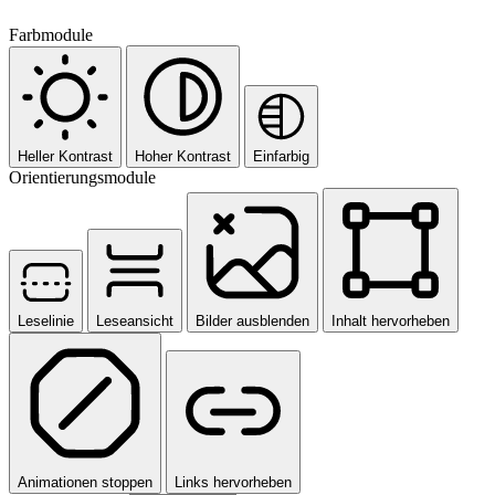
Farbmodule
Heller Kontrast
Hoher Kontrast
Einfarbig
Orientierungsmodule
Leselinie
Leseansicht
Bilder ausblenden
Inhalt hervorheben
Animationen stoppen
Links hervorheben