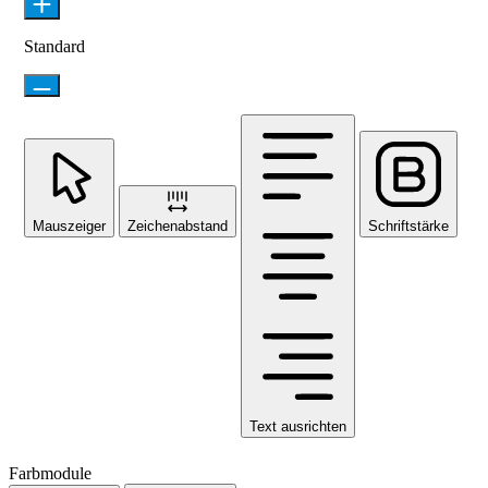
Standard
Mauszeiger
Zeichenabstand
Schriftstärke
Text ausrichten
Farbmodule