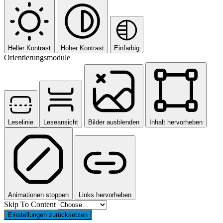
Heller Kontrast
Hoher Kontrast
Einfarbig
Orientierungsmodule
Leselinie
Leseansicht
Bilder ausblenden
Inhalt hervorheben
Animationen stoppen
Links hervorheben
Skip To Content
Einstellungen zurücksetzen