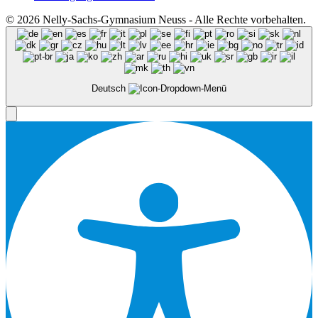
© 2026 Nelly-Sachs-Gymnasium Neuss - Alle Rechte vorbehalten.
Deutsch