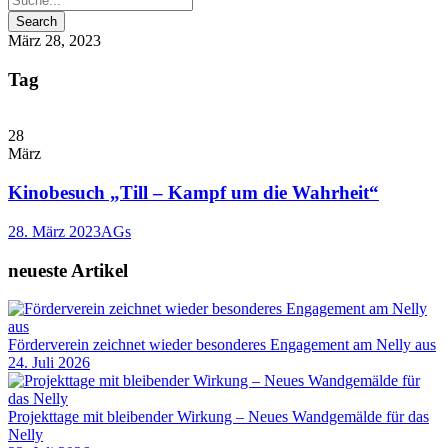
März 28, 2023
Tag
28
März
Kinobesuch „Till – Kampf um die Wahrheit“
28. März 2023
AGs
neueste Artikel
Förderverein zeichnet wieder besonderes Engagement am Nelly aus
24. Juli 2026
Projekttage mit bleibender Wirkung – Neues Wandgemälde für das
Nelly