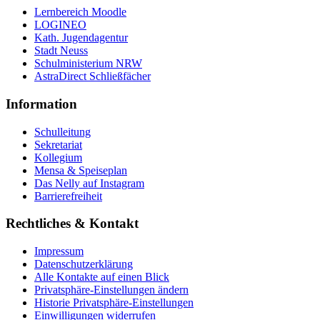
Lernbereich Moodle
LOGINEO
Kath. Jugendagentur
Stadt Neuss
Schulministerium NRW
AstraDirect Schließfächer
Information
Schulleitung
Sekretariat
Kollegium
Mensa & Speiseplan
Das Nelly auf Instagram
Barrierefreiheit
Rechtliches & Kontakt
Impressum
Datenschutzerklärung
Alle Kontakte auf einen Blick
Privatsphäre-Einstellungen ändern
Historie Privatsphäre-Einstellungen
Einwilligungen widerrufen