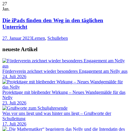
27
Jan.
Die iPads finden den Weg in den täglichen
Unterricht
27. Januar 2023
Lernen
,
Schulleben
neueste Artikel
Förderverein zeichnet wieder besonderes Engagement am Nelly aus
24. Juli 2026
Projekttage mit bleibender Wirkung – Neues Wandgemälde für das
Nelly
23. Juli 2026
Was vor uns liegt und was hinter uns liegt – Grußworte der
Schulleitung
17. Juli 2026