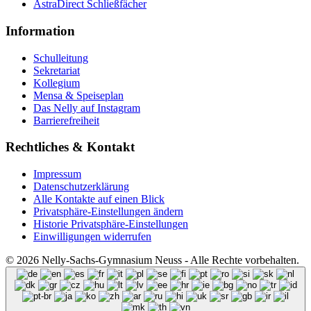
AstraDirect Schließfächer
Information
Schulleitung
Sekretariat
Kollegium
Mensa & Speiseplan
Das Nelly auf Instagram
Barrierefreiheit
Rechtliches & Kontakt
Impressum
Datenschutzerklärung
Alle Kontakte auf einen Blick
Privatsphäre-Einstellungen ändern
Historie Privatsphäre-Einstellungen
Einwilligungen widerrufen
© 2026 Nelly-Sachs-Gymnasium Neuss - Alle Rechte vorbehalten.