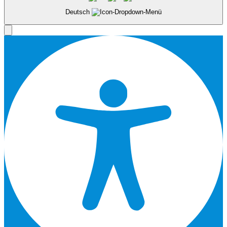
Deutsch