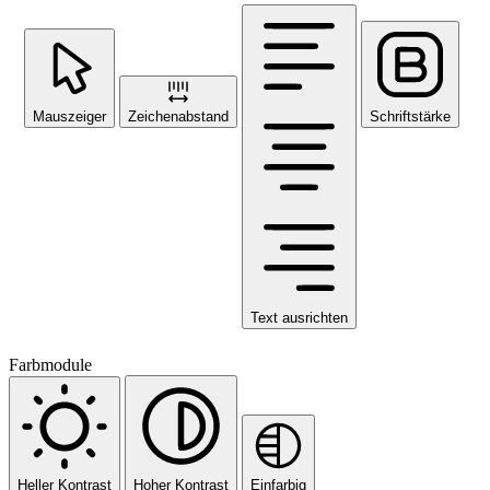
Mauszeiger
Zeichenabstand
Schriftstärke
Text ausrichten
Farbmodule
Heller Kontrast
Hoher Kontrast
Einfarbig