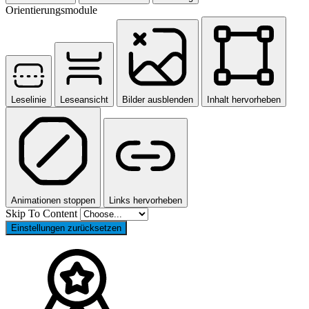
Orientierungsmodule
Leselinie
Leseansicht
Bilder ausblenden
Inhalt hervorheben
Animationen stoppen
Links hervorheben
Skip To Content
Einstellungen zurücksetzen