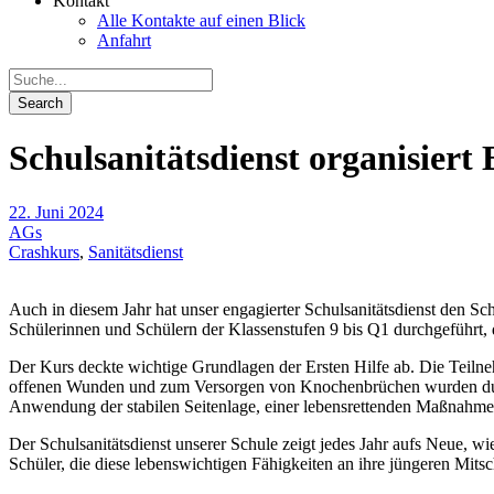
Kontakt
Alle Kontakte auf einen Blick
Anfahrt
Schulsanitätsdienst organisiert 
22. Juni 2024
AGs
Crashkurs
,
Sanitätsdienst
Auch in diesem Jahr hat unser engagierter Schulsanitätsdienst den 
Schülerinnen und Schülern der Klassenstufen 9 bis Q1 durchgeführt,
Der Kurs deckte wichtige Grundlagen der Ersten Hilfe ab. Die Teilne
offenen Wunden und zum Versorgen von Knochenbrüchen wurden durchg
Anwendung der stabilen Seitenlage, einer lebensrettenden Maßnahme
Der Schulsanitätsdienst unserer Schule zeigt jedes Jahr aufs Neue, wi
Schüler, die diese lebenswichtigen Fähigkeiten an ihre jüngeren Mitsc