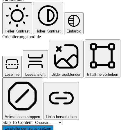
Heller Kontrast
Hoher Kontrast
Einfarbig
Orientierungsmodule
Leselinie
Leseansicht
Bilder ausblenden
Inhalt hervorheben
Animationen stoppen
Links hervorheben
Skip To Content
Einstellungen zurücksetzen