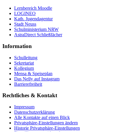
Lernbereich Moodle
LOGINEO
Kath. Jugendagentur
Stadt Neuss
Schulministerium NRW
AstraDirect Schließfächer
Information
Schulleitung
Sekretariat
Kollegium
Mensa & Speiseplan
Das Nelly auf Instagram
Barrierefreiheit
Rechtliches & Kontakt
Impressum
Datenschutzerklärung
Alle Kontakte auf einen Blick
Privatsphäre-Einstellungen ändern
Historie Privatsphäre-Einstellungen