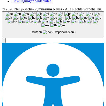
Einwilligungen widerrufen
© 2026 Nelly-Sachs-Gymnasium Neuss - Alle Rechte vorbehalten.
Deutsch