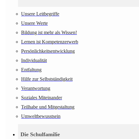
Unsere Leitbegriffe
Unsere Werte
Bildung ist mehr als Wissen!
Lernen ist Kompetenzerwerb
Persönlichkeitsentwicklung
Individualität
Entfaltung
Hilfe zur Selbstständigkeit
Verantwortung
Soziales Miteinander
Teilhabe und Mitgestaltung
Umweltbewusstsein
Die Schulfamilie