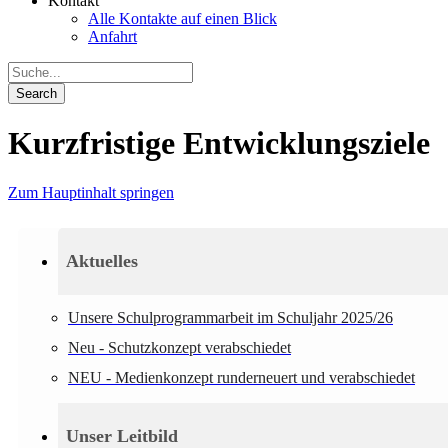
Kontakt
Alle Kontakte auf einen Blick
Anfahrt
Kurzfristige Entwicklungsziele
Zum Hauptinhalt springen
Aktuelles
Unsere Schulprogrammarbeit im Schuljahr 2025/26
Neu - Schutzkonzept verabschiedet
NEU - Medienkonzept runderneuert und verabschiedet
Unser Leitbild