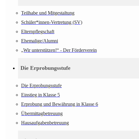
Teilhabe und Mitgestaltung
Schüler*innen-Vertretung (SV)
Elternpflegschaft
Ehemalige/Alumni
„Wir unterstützen!“ - Der Förderverein
Die Erprobungsstufe
Die Erprobungsstufe
Einstieg in Klasse 5
Erprobung und Bewährung in Klasse 6
Übermittagbetreuung
Hausaufgabenbetreuung